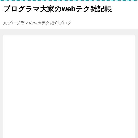
プログラマ大家のwebテク雑記帳
元プログラマのwebテク紹介ブログ