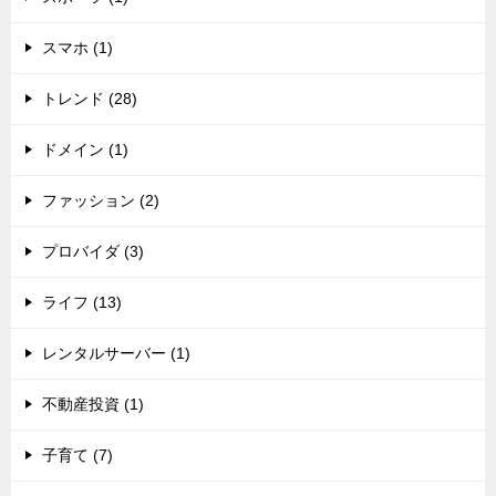
スマホ (1)
トレンド (28)
ドメイン (1)
ファッション (2)
プロバイダ (3)
ライフ (13)
レンタルサーバー (1)
不動産投資 (1)
子育て (7)