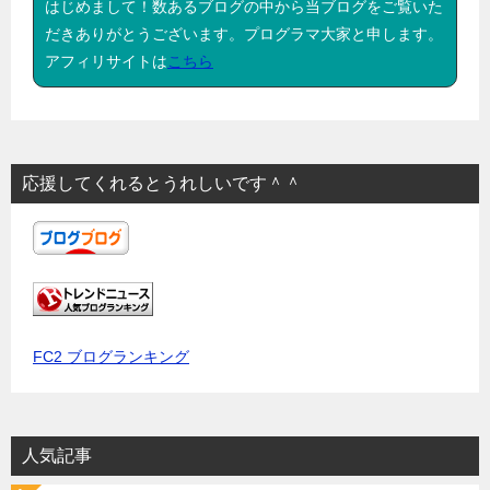
はじめまして！数あるブログの中から当ブログをご覧いた
だきありがとうございます。プログラマ大家と申します。
アフィリサイトは
こちら
応援してくれるとうれしいです＾＾
FC2 ブログランキング
人気記事