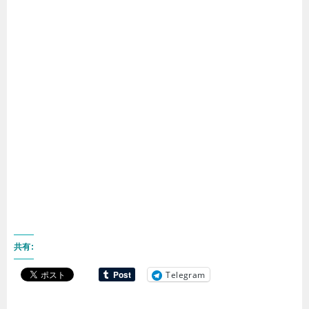
共有:
Telegram