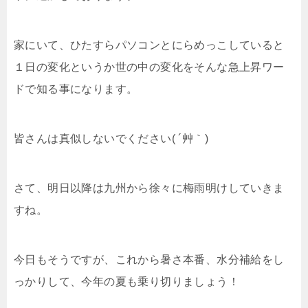
家にいて、ひたすらパソコンとにらめっこしていると
１日の変化というか世の中の変化をそんな急上昇ワー
ドで知る事になります。
皆さんは真似しないでください( ´艸｀)
さて、明日以降は九州から徐々に梅雨明けしていきま
すね。
今日もそうですが、これから暑さ本番、水分補給をし
っかりして、今年の夏も乗り切りましょう！