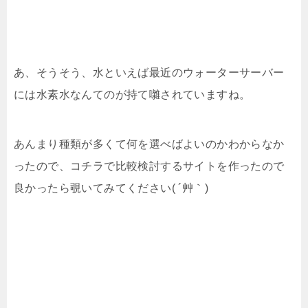
あ、そうそう、水といえば最近のウォーターサーバー
には水素水なんてのが持て囃されていますね。
あんまり種類が多くて何を選べばよいのかわからなか
ったので、コチラで比較検討するサイトを作ったので
良かったら覗いてみてください( ´艸｀)