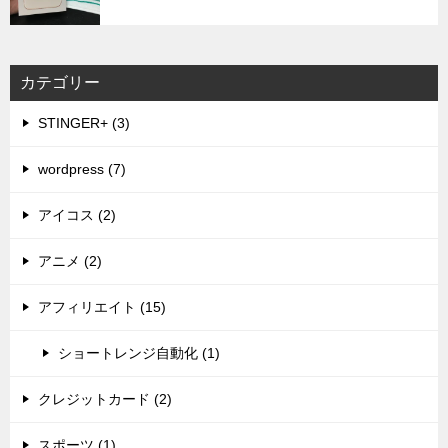
カテゴリー
STINGER+ (3)
wordpress (7)
アイコス (2)
アニメ (2)
アフィリエイト (15)
ショートレンジ自動化 (1)
クレジットカード (2)
スポーツ (1)