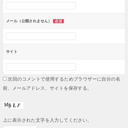
シ
ョ
ン
メール（公開されません）
必須
サイト
次回のコメントで使用するためブラウザーに自分の名
前、メールアドレス、サイトを保存する。
上に表示された文字を入力してください。