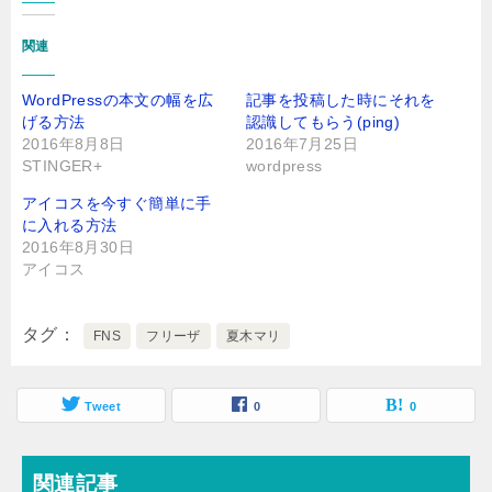
関連
WordPressの本文の幅を広
記事を投稿した時にそれを
げる方法
認識してもらう(ping)
2016年8月8日
2016年7月25日
STINGER+
wordpress
アイコスを今すぐ簡単に手
に入れる方法
2016年8月30日
アイコス
タグ
FNS
フリーザ
夏木マリ
Tweet
0
0
関連記事