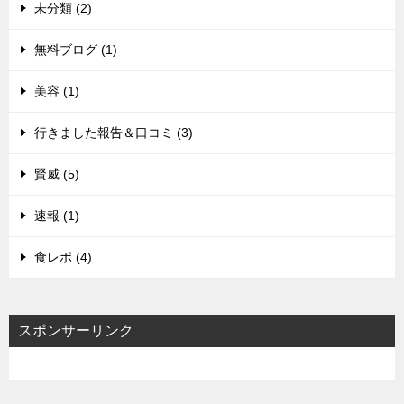
未分類 (2)
無料ブログ (1)
美容 (1)
行きました報告＆口コミ (3)
賢威 (5)
速報 (1)
食レポ (4)
スポンサーリンク