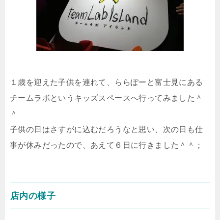
１歳を迎えた子供を連れて、ららぽーと富士見にある
チームラボというキッズスペースへ行ってみました＾
＾
子供の日はさすがに込むだろうなと思い、次の日も仕
事が休みだったので、あえて６日に行きました＾＾；
店内の様子