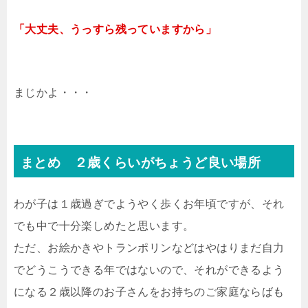
「大丈夫、うっすら残っていますから」
まじかよ・・・
まとめ ２歳くらいがちょうど良い場所
わが子は１歳過ぎでようやく歩くお年頃ですが、それ
でも中で十分楽しめたと思います。
ただ、お絵かきやトランポリンなどはやはりまだ自力
でどうこうできる年ではないので、それができるよう
になる２歳以降のお子さんをお持ちのご家庭ならばも