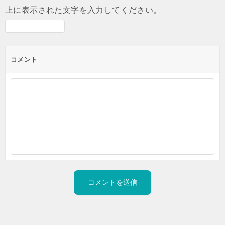
上に表示された文字を入力してください。
コメント