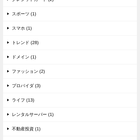
スポーツ (1)
スマホ (1)
トレンド (28)
ドメイン (1)
ファッション (2)
プロバイダ (3)
ライフ (13)
レンタルサーバー (1)
不動産投資 (1)