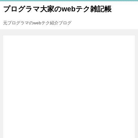
プログラマ大家のwebテク雑記帳
元プログラマのwebテク紹介ブログ