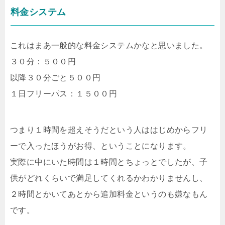
料金システム
これはまあ一般的な料金システムかなと思いました。
３０分：５００円
以降３０分ごと５００円
１日フリーパス：１５００円
つまり１時間を超えそうだという人ははじめからフリ
ーで入ったほうがお得、ということになります。
実際に中にいた時間は１時間とちょっとでしたが、子
供がどれくらいで満足してくれるかわかりませんし、
２時間とかいてあとから追加料金というのも嫌なもん
です。