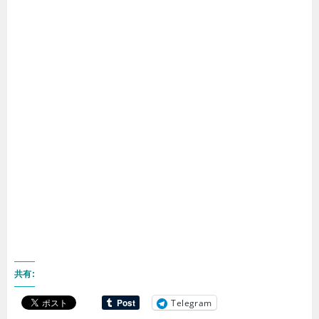
共有:
Telegram