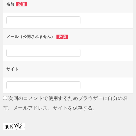
名前
必須
ー
シ
ョ
ン
メール（公開されません）
必須
サイト
次回のコメントで使用するためブラウザーに自分の名
前、メールアドレス、サイトを保存する。