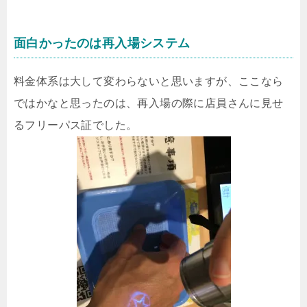
面白かったのは再入場システム
料金体系は大して変わらないと思いますが、ここなら
ではかなと思ったのは、再入場の際に店員さんに見せ
るフリーパス証でした。