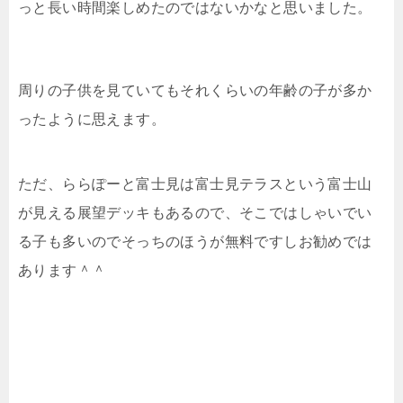
っと長い時間楽しめたのではないかなと思いました。
周りの子供を見ていてもそれくらいの年齢の子が多か
ったように思えます。
ただ、ららぽーと富士見は富士見テラスという富士山
が見える展望デッキもあるので、そこではしゃいでい
る子も多いのでそっちのほうが無料ですしお勧めでは
あります＾＾