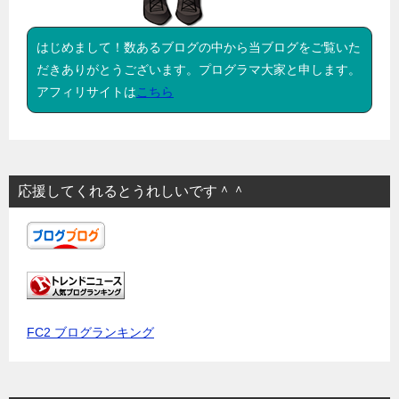
はじめまして！数あるブログの中から当ブログをご覧いた
だきありがとうございます。プログラマ大家と申します。
アフィリサイトは
こちら
応援してくれるとうれしいです＾＾
FC2 ブログランキング