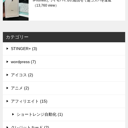
iPhone8とワイモバイルの組合せで超コスパを達成
（13,760 view）
カテゴリー
STINGER+ (3)
wordpress (7)
アイコス (2)
アニメ (2)
アフィリエイト (15)
ショートレンジ自動化 (1)
クレジットカード (2)