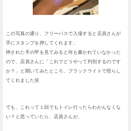
この写真の通り、フリーパスで入場すると店員さんが
手にスタンプを押してくれます。
押された手の甲を見てみると何も書かれていなかった
ので、店員さんに「これでどうやって判別するのです
か？」と聞いてみたところ、ブラックライトで照らし
てくれました笑
でも、これって１回でもトイレ行ったらわかんなくな
い？と思っていたら、店員さんが、