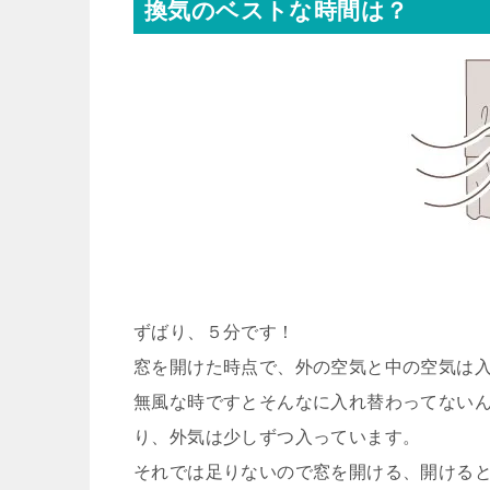
換気のベストな時間は？
ずばり、５分です！
窓を開けた時点で、外の空気と中の空気は
無風な時ですとそんなに入れ替わってない
り、外気は少しずつ入っています。
それでは足りないので窓を開ける、開ける