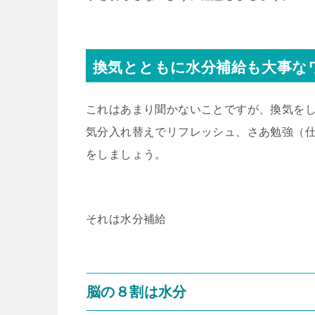
換気とともに水分補給も大事な
これはあまり聞かないことですが、換気を
気分入れ替えでリフレッシュ、さあ勉強（
をしましょう。
それは水分補給
脳の８割は水分