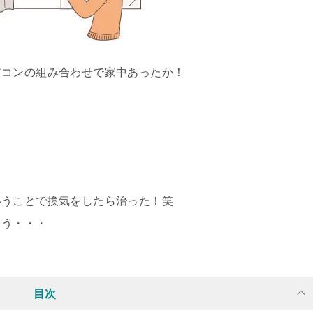
アコンの組み合わせで家中あったか！
いうことで換気をしたら治った！笑
ろう・・・
目次