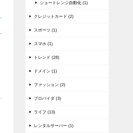
ショートレンジ自動化 (1)
クレジットカード (2)
スポーツ (1)
スマホ (1)
トレンド (28)
ドメイン (1)
ファッション (2)
プロバイダ (3)
ライフ (13)
レンタルサーバー (1)