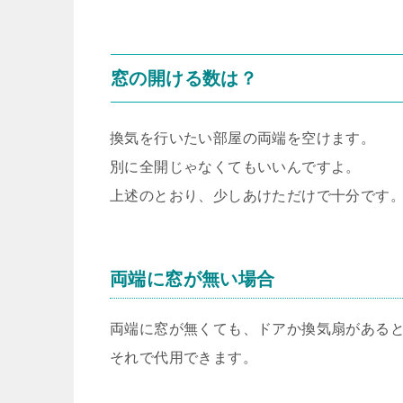
窓の開ける数は？
換気を行いたい部屋の両端を空けます。
別に全開じゃなくてもいいんですよ。
上述のとおり、少しあけただけで十分です
両端に窓が無い場合
両端に窓が無くても、ドアか換気扇がある
それで代用できます。