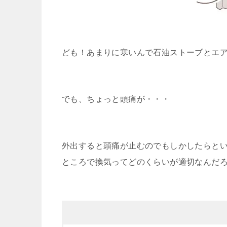
ども！あまりに寒いんで石油ストーブとエ
でも、ちょっと頭痛が・・・
外出すると頭痛が止むのでもしかしたらと
ところで換気ってどのくらいが適切なんだ