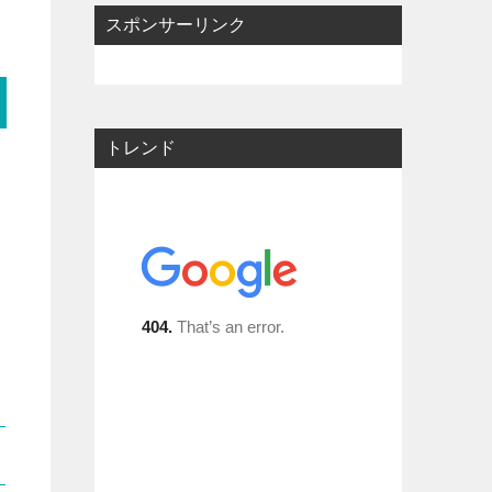
スポンサーリンク
トレンド