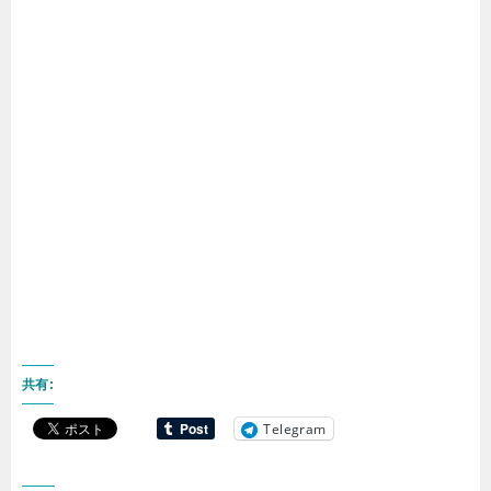
共有:
Telegram