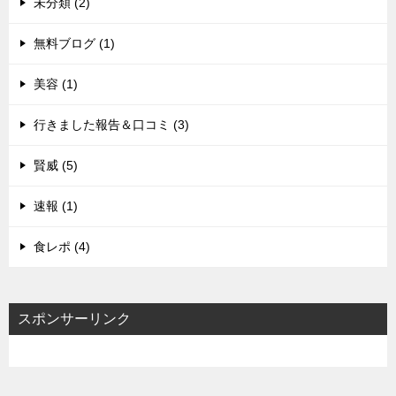
未分類 (2)
無料ブログ (1)
美容 (1)
行きました報告＆口コミ (3)
賢威 (5)
速報 (1)
食レポ (4)
スポンサーリンク