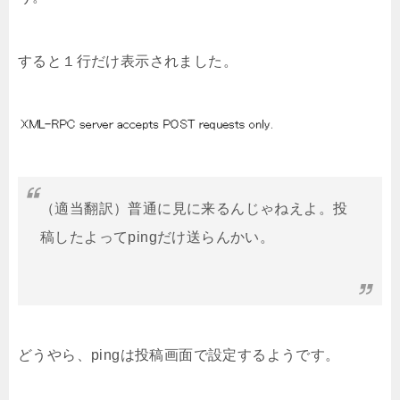
すると１行だけ表示されました。
（適当翻訳）普通に見に来るんじゃねえよ。投
稿したよってpingだけ送らんかい。
どうやら、pingは投稿画面で設定するようです。