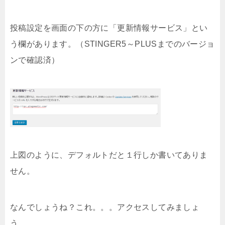
投稿設定を画面の下の方に「更新情報サービス」とい
う欄があります。（STINGER5～PLUSまでのバージョ
ンで確認済）
上図のように、デフォルトだと１行しか書いてありま
せん。
なんでしょうね？これ。。。アクセスしてみましょ
う。