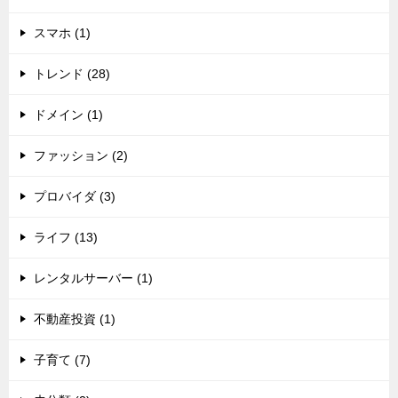
スマホ (1)
トレンド (28)
ドメイン (1)
ファッション (2)
プロバイダ (3)
ライフ (13)
レンタルサーバー (1)
不動産投資 (1)
子育て (7)