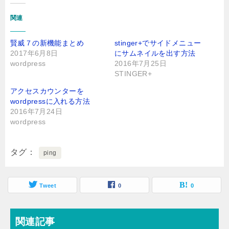
関連
賢威７の新機能まとめ
stinger+でサイドメニュー
2017年6月8日
にサムネイルを出す方法
wordpress
2016年7月25日
STINGER+
アクセスカウンターを
wordpressに入れる方法
2016年7月24日
wordpress
タグ
ping
Tweet
0
0
関連記事