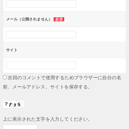
シ
ョ
ン
メール（公開されません）
必須
サイト
次回のコメントで使用するためブラウザーに自分の名
前、メールアドレス、サイトを保存する。
上に表示された文字を入力してください。