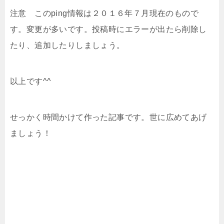
注意 このping情報は２０１６年７月現在のもので
す。変更が多いです。投稿時にエラーが出たら削除し
たり、追加したりしましょう。
以上です^^
せっかく時間かけて作った記事です。世に広めてあげ
ましょう！