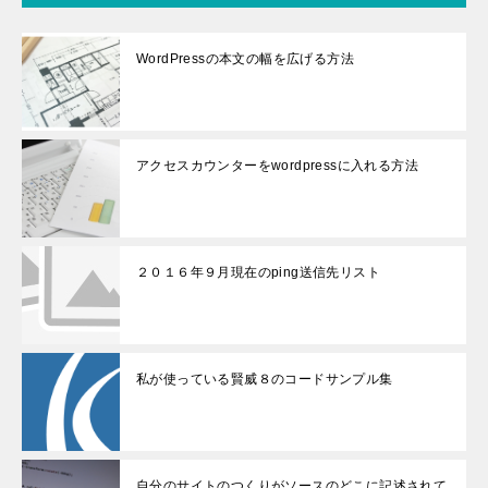
WordPressの本文の幅を広げる方法
アクセスカウンターをwordpressに入れる方法
２０１６年９月現在のping送信先リスト
私が使っている賢威８のコードサンプル集
自分のサイトのつくりがソースのどこに記述されて