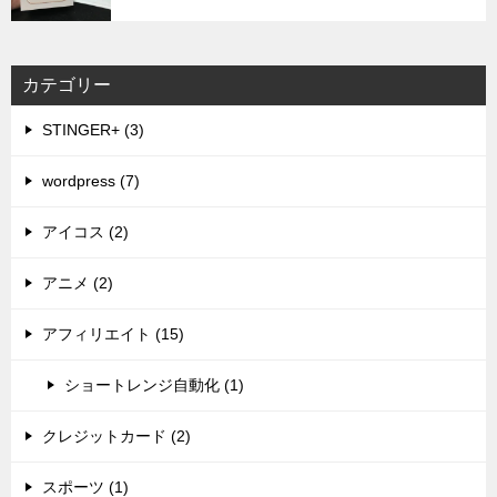
カテゴリー
STINGER+ (3)
wordpress (7)
アイコス (2)
アニメ (2)
アフィリエイト (15)
ショートレンジ自動化 (1)
クレジットカード (2)
スポーツ (1)