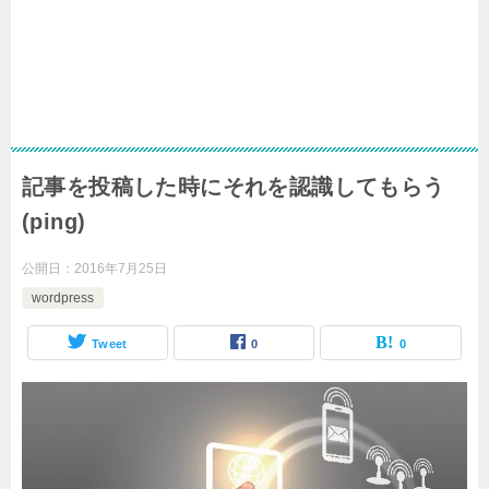
記事を投稿した時にそれを認識してもらう
(ping)
公開日：
2016年7月25日
wordpress
Tweet
0
0