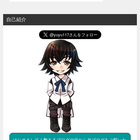
自己紹介
はじめまして！数あるブログの中から当ブログをご覧いた