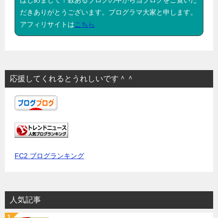
だきありがとうございます。プログラマ大家と申します。
アフィリサイトは
こちら
応援してくれるとうれしいです＾＾
FC2 ブログランキング
人気記事