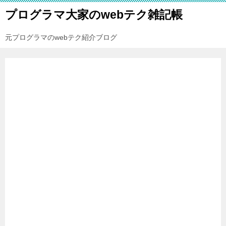
プログラマ大家のwebテク雑記帳
元プログラマのwebテク紹介ブログ