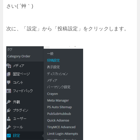
さい( ´艸｀)
次に、「設定」から「投稿設定」をクリックします。