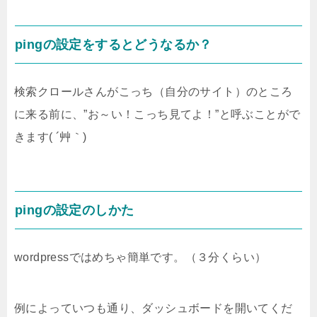
pingの設定をするとどうなるか？
検索クロールさんがこっち（自分のサイト）のところ
に来る前に、”お～い！こっち見てよ！”と呼ぶことがで
きます( ´艸｀)
pingの設定のしかた
wordpressではめちゃ簡単です。（３分くらい）
例によっていつも通り、ダッシュボードを開いてくだ