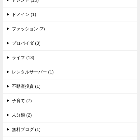
トレンド (28)
ドメイン (1)
ファッション (2)
プロバイダ (3)
ライフ (13)
レンタルサーバー (1)
不動産投資 (1)
子育て (7)
未分類 (2)
無料ブログ (1)