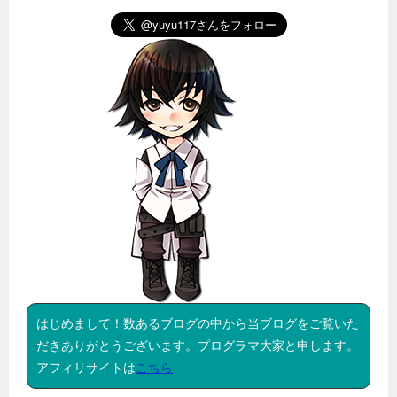
はじめまして！数あるブログの中から当ブログをご覧いた
だきありがとうございます。プログラマ大家と申します。
アフィリサイトは
こちら