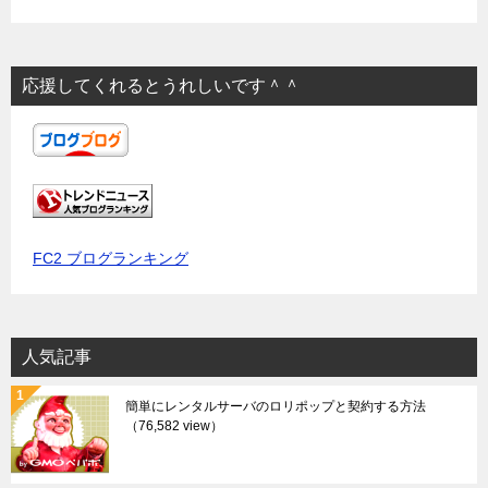
応援してくれるとうれしいです＾＾
FC2 ブログランキング
人気記事
簡単にレンタルサーバのロリポップと契約する方法
（76,582 view）