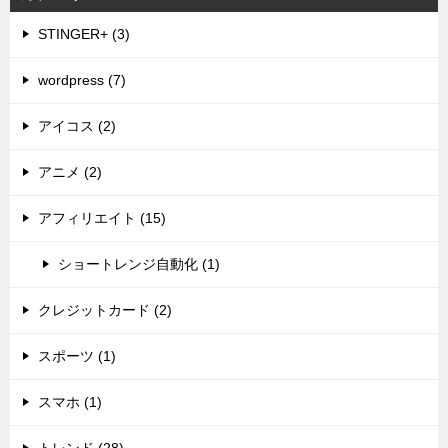
STINGER+ (3)
wordpress (7)
アイコス (2)
アニメ (2)
アフィリエイト (15)
ショートレンジ自動化 (1)
クレジットカード (2)
スポーツ (1)
スマホ (1)