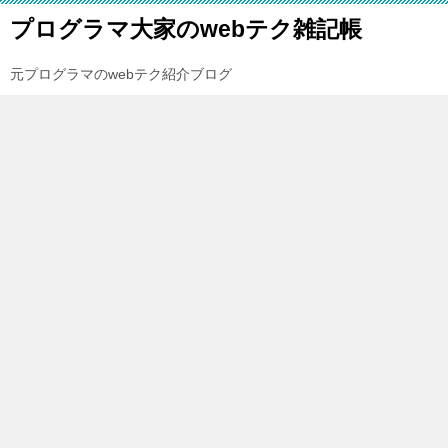
プログラマ大家のwebテク雑記帳
元プログラマのwebテク紹介ブログ