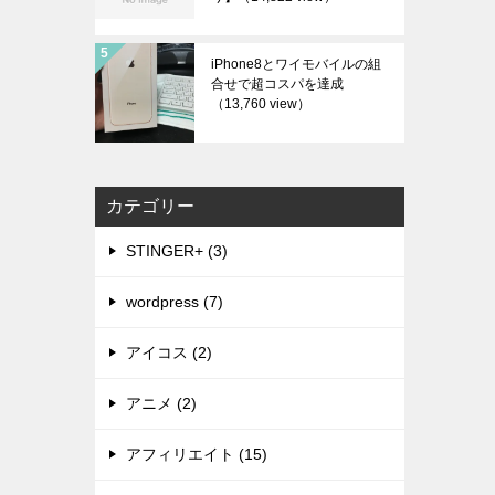
iPhone8とワイモバイルの組
合せで超コスパを達成
（13,760 view）
カテゴリー
STINGER+ (3)
wordpress (7)
アイコス (2)
アニメ (2)
アフィリエイト (15)