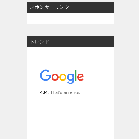
スポンサーリンク
トレンド