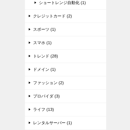
ショートレンジ自動化 (1)
クレジットカード (2)
スポーツ (1)
スマホ (1)
トレンド (28)
ドメイン (1)
ファッション (2)
プロバイダ (3)
ライフ (13)
レンタルサーバー (1)