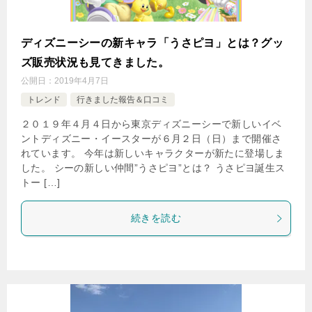
ディズニーシーの新キャラ「うさピヨ」とは？グッ
ズ販売状況も見てきました。
公開日：
2019年4月7日
トレンド
行きました報告＆口コミ
２０１９年４月４日から東京ディズニーシーで新しいイベ
ントディズニー・イースターが６月２日（日）まで開催さ
れています。 今年は新しいキャラクターが新たに登場しま
した。 シーの新しい仲間”うさピヨ”とは？ うさピヨ誕生ス
トー […]
続きを読む