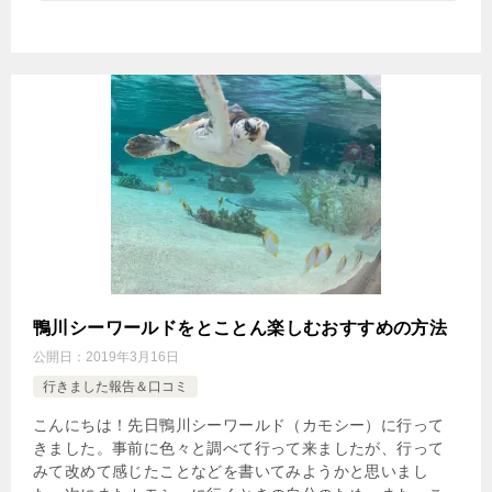
鴨川シーワールドをとことん楽しむおすすめの方法
公開日：
2019年3月16日
行きました報告＆口コミ
こんにちは！先日鴨川シーワールド（カモシー）に行って
きました。事前に色々と調べて行って来ましたが、行って
みて改めて感じたことなどを書いてみようかと思いまし