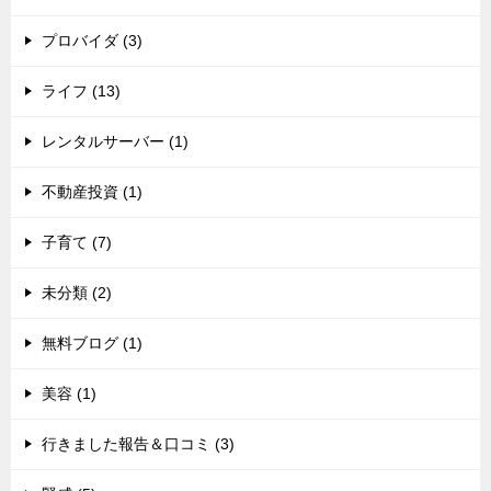
プロバイダ (3)
ライフ (13)
レンタルサーバー (1)
不動産投資 (1)
子育て (7)
未分類 (2)
無料ブログ (1)
美容 (1)
行きました報告＆口コミ (3)