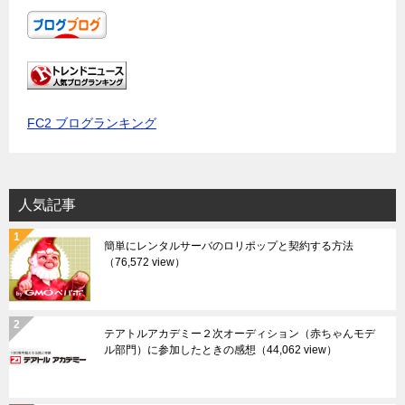
FC2 ブログランキング
人気記事
簡単にレンタルサーバのロリポップと契約する方法
（76,572 view）
テアトルアカデミー２次オーディション（赤ちゃんモデ
ル部門）に参加したときの感想
（44,062 view）