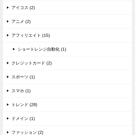
アイコス (2)
アニメ (2)
アフィリエイト (15)
ショートレンジ自動化 (1)
クレジットカード (2)
スポーツ (1)
スマホ (1)
トレンド (28)
ドメイン (1)
ファッション (2)