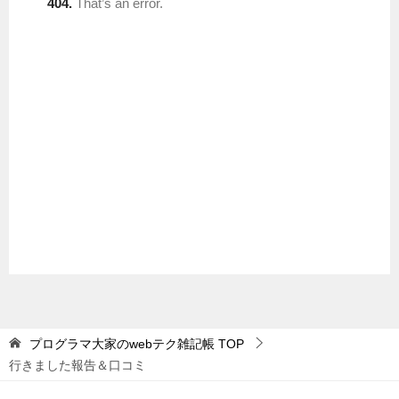
プログラマ大家のwebテク雑記帳
TOP
行きました報告＆口コミ