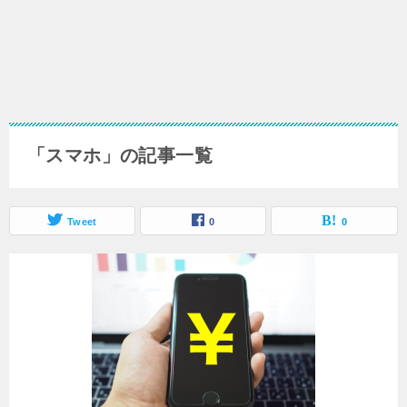
「スマホ」の記事一覧
Tweet
0
0