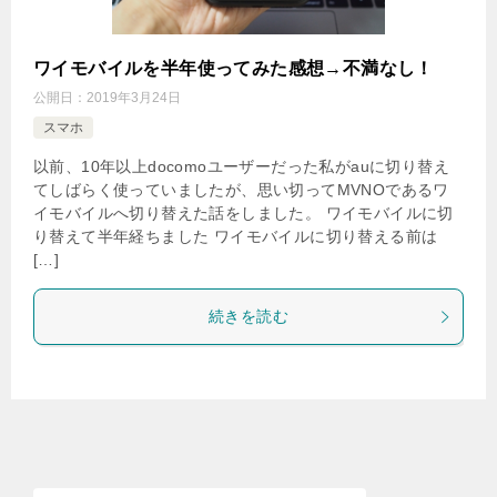
ワイモバイルを半年使ってみた感想→不満なし！
公開日：
2019年3月24日
スマホ
以前、10年以上docomoユーザーだった私がauに切り替え
てしばらく使っていましたが、思い切ってMVNOであるワ
イモバイルへ切り替えた話をしました。 ワイモバイルに切
り替えて半年経ちました ワイモバイルに切り替える前は
[…]
続きを読む