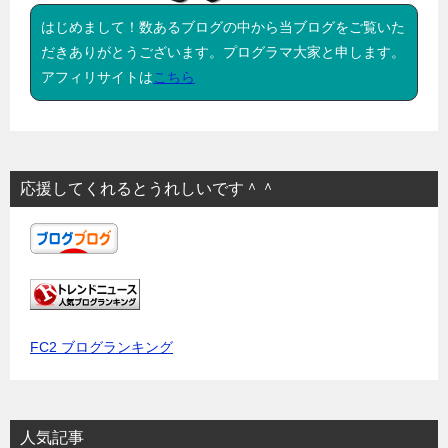
はじめまして！数あるブログの中から当ブログをご覧いた
だきありがとうございます。プログラマ大家と申します。
アフィリサイトは
こちら
応援してくれるとうれしいです＾＾
FC2 ブログランキング
人気記事