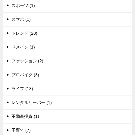
スポーツ (1)
スマホ (1)
トレンド (28)
ドメイン (1)
ファッション (2)
プロバイダ (3)
ライフ (13)
レンタルサーバー (1)
不動産投資 (1)
子育て (7)