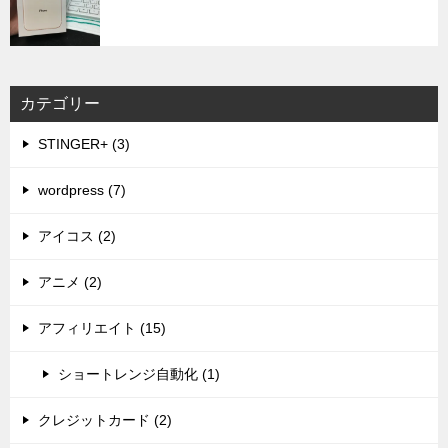
カテゴリー
STINGER+ (3)
wordpress (7)
アイコス (2)
アニメ (2)
アフィリエイト (15)
ショートレンジ自動化 (1)
クレジットカード (2)