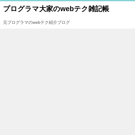
プログラマ大家のwebテク雑記帳
元プログラマのwebテク紹介ブログ