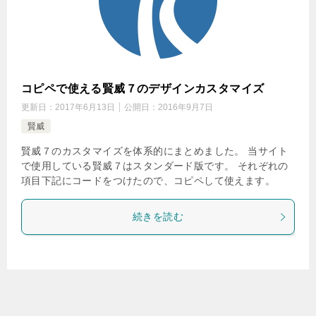
コピペで使える賢威７のデザインカスタマイズ
更新日：
2017年6月13日
公開日：
2016年9月7日
賢威
賢威７のカスタマイズを体系的にまとめました。 当サイト
で使用している賢威７はスタンダード版です。 それぞれの
項目下記にコードをつけたので、コピペして使えます。
続きを読む