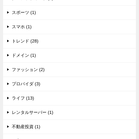
スポーツ (1)
スマホ (1)
トレンド (28)
ドメイン (1)
ファッション (2)
プロバイダ (3)
ライフ (13)
レンタルサーバー (1)
不動産投資 (1)