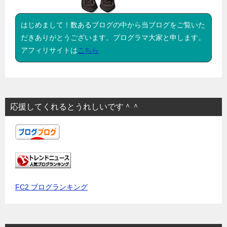
はじめまして！数あるブログの中から当ブログをご覧いた
だきありがとうございます。プログラマ大家と申します。
アフィリサイトは
こちら
応援してくれるとうれしいです＾＾
FC2 ブログランキング