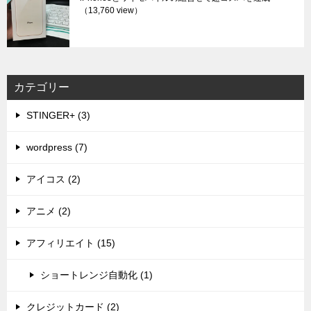
（13,760 view）
カテゴリー
STINGER+ (3)
wordpress (7)
アイコス (2)
アニメ (2)
アフィリエイト (15)
ショートレンジ自動化 (1)
クレジットカード (2)