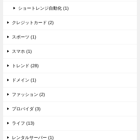
ショートレンジ自動化 (1)
クレジットカード (2)
スポーツ (1)
スマホ (1)
トレンド (28)
ドメイン (1)
ファッション (2)
プロバイダ (3)
ライフ (13)
レンタルサーバー (1)