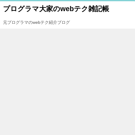
プログラマ大家のwebテク雑記帳
元プログラマのwebテク紹介ブログ