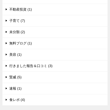
不動産投資 (1)
子育て (7)
未分類 (2)
無料ブログ (1)
美容 (1)
行きました報告＆口コミ (3)
賢威 (5)
速報 (1)
食レポ (4)