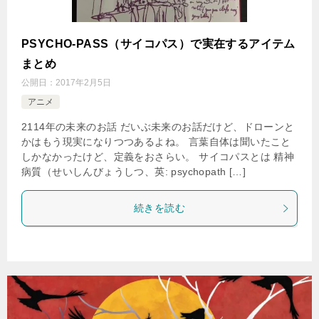
PSYCHO-PASS（サイコパス）で実在するアイテム
まとめ
公開日：
2017年2月5日
アニメ
2114年の未来のお話 だいぶ未来のお話だけど、ドローンと
かはもう現実になりつつあるよね。 言葉自体は聞いたこと
しかなかったけど、定義をおさらい。 サイコパスとは 精神
病質（せいしんびょうしつ、英: psychopath […]
続きを読む