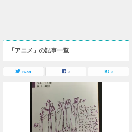
「アニメ」の記事一覧
Tweet
0
0