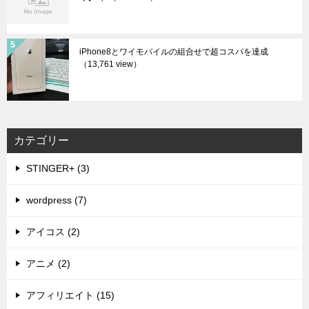
iPhone8とワイモバイルの組合せで超コスパを達成
（13,761 view）
カテゴリー
STINGER+ (3)
wordpress (7)
アイコス (2)
アニメ (2)
アフィリエイト (15)