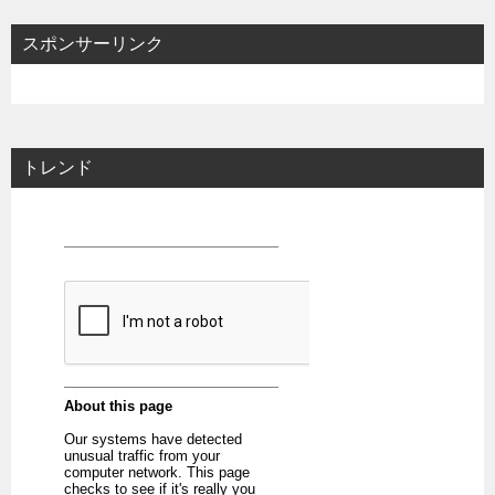
スポンサーリンク
トレンド