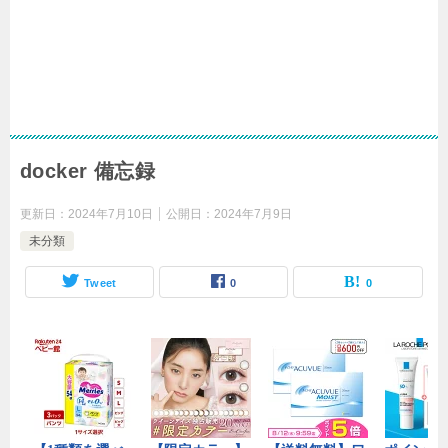
docker 備忘録
更新日：
2024年7月10日
公開日：
2024年7月9日
未分類
Tweet
0
0