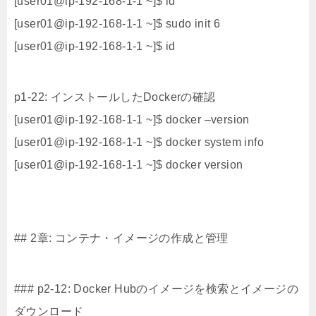
[user01@ip-192-168-1-1 ~]$ id
[user01@ip-192-168-1-1 ~]$ sudo init 6
[user01@ip-192-168-1-1 ~]$ id
p1-22: インストールしたDockerの確認
[user01@ip-192-168-1-1 ~]$ docker –version
[user01@ip-192-168-1-1 ~]$ docker system info
[user01@ip-192-168-1-1 ~]$ docker version
## 2章: コンテナ・イメージの作成と管理
### p2-12: Docker Hubのイメージを検索とイメージの
ダウンロード