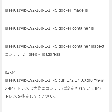
[user01@ip-192-168-1-1 ~]$ docker image ls
[user01@ip-192-168-1-1 ~]$ docker container ls
[user01@ip-192-168-1-1 ~]$ docker container inspect
コンテナID | grep -i ipaddress
p2-34:
[user01@ip-192-168-1-1 ~]$ curl 172.17.0.X:80 #宛先
のIPアドレスは実際にコンテナに設定されているIPア
ドレスを指定してください。