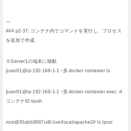
—
### p2-37: コンテナ内でコマンドを実行し、プロセス
を追加で作成
※Server1の端末に移動
[user01@ip-192-168-1-1 ~]$ docker container ls
[user01@ip-192-168-1-1 ~]$ docker container exec -it
コンテナID bash
root@30abb3887cd0:/usr/local/apache2# ls /proc