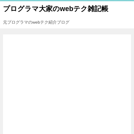
プログラマ大家のwebテク雑記帳
元プログラマのwebテク紹介ブログ