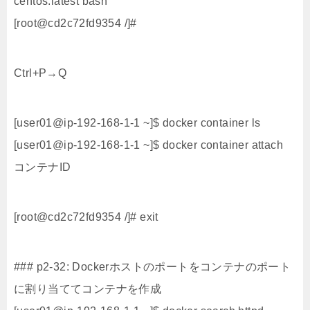
centos:latest bash
[root@cd2c72fd9354 /]#
Ctrl+P→Q
[user01@ip-192-168-1-1 ~]$ docker container ls
[user01@ip-192-168-1-1 ~]$ docker container attach
コンテナID
[root@cd2c72fd9354 /]# exit
### p2-32: Dockerホストのポートをコンテナのポート
に割り当ててコンテナを作成